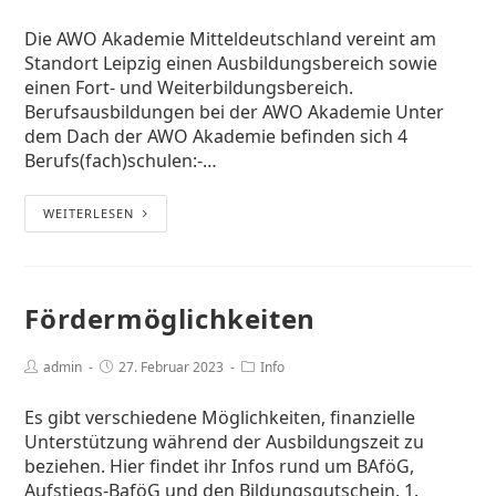
Die AWO Akademie Mitteldeutschland vereint am
Standort Leipzig einen Ausbildungsbereich sowie
einen Fort- und Weiterbildungsbereich.
Berufsausbildungen bei der AWO Akademie Unter
dem Dach der AWO Akademie befinden sich 4
Berufs(fach)schulen:-…
WEITERLESEN
Fördermöglichkeiten
admin
27. Februar 2023
Info
Es gibt verschiedene Möglichkeiten, finanzielle
Unterstützung während der Ausbildungszeit zu
beziehen. Hier findet ihr Infos rund um BAföG,
Aufstiegs-BaföG und den Bildungsgutschein. 1.