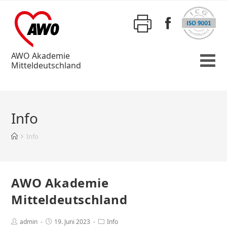
AWO Akademie
Mitteldeutschland
Info
Info
AWO Akademie
Mitteldeutschland
admin
19. Juni 2023
Info