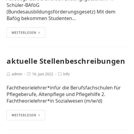
Schüler-BAföG
(Bundesausbildungsförderungsgesetz) Mit dem
Bafög bekommen Studenten…
WEITERLESEN
aktuelle Stellenbeschreibungen
admin
16. Juni 2022
Info
Fachtheorielehrer*infür die Berufsfachschulen für
Pflegeberufe, Altenpflege und Pflegehilfe 2.
Fachtheorielehrer*in Sozialwesen (m/w/d)
WEITERLESEN