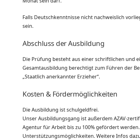
Monat sein darf.
Falls Deutschkenntnisse nicht nachweislich vorli
sein.
Abschluss der Ausbildung
Die Prüfung besteht aus einer schriftlichen und 
Gesamtausbildung berechtigt zum Führen der Ber
„Staatlich anerkannter Erzieher“.
Kosten & Fördermöglichkeiten
Die Ausbildung ist schulgeldfrei.
Unser Ausbildungsgang ist außerdem AZAV-zertifi
Agentur für Arbeit bis zu 100% gefördert werden. 
Unterstützungsmöglichkeiten. Weitere Infos dazu