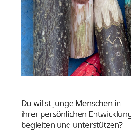
Du willst junge Menschen in
ihrer persönlichen Entwicklun
begleiten und unterstützen?