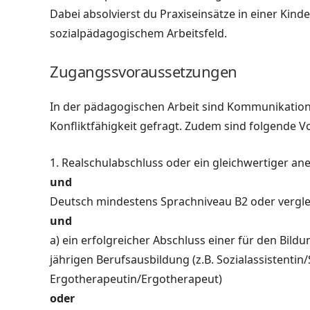
Dabei absolvierst du Praxiseinsätze in einer Ki
sozialpädagogischem Arbeitsfeld.
Zugangssvoraussetzungen
In der pädagogischen Arbeit sind Kommunikation
Konfliktfähigkeit gefragt. Zudem sind folgende V
1. Realschulabschluss oder ein gleichwertiger a
und
Deutsch mindestens Sprachniveau B2 oder vergle
und
a) ein erfolgreicher Abschluss einer für den Bil
jährigen Berufsausbildung (z.B. Sozialassistentin
Ergotherapeutin/Ergotherapeut)
oder