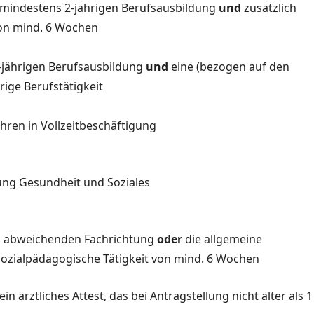
n mindestens 2-jährigen Berufsausbildung
und
zusätzlich
von mind. 6 Wochen
2-jährigen Berufsausbildung
und
eine (bezogen auf den
rige Berufstätigkeit
ahren in Vollzeitbeschäftigung
tung Gesundheit und Soziales
. 2 abweichenden Fachrichtung
oder
die allgemeine
 sozialpädagogische Tätigkeit von mind. 6 Wochen
 ärztliches Attest, das bei Antragstellung nicht älter als 1