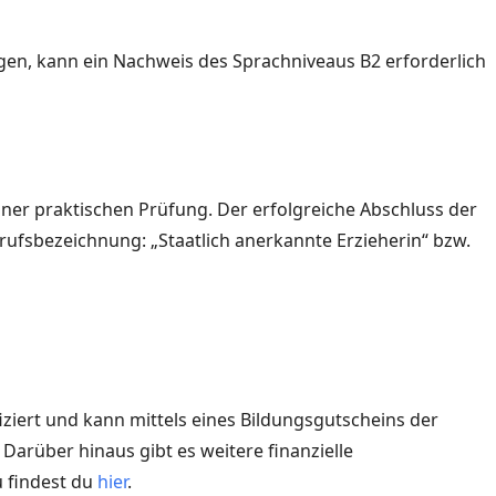
egen, kann ein Nachweis des Sprachniveaus B2 erforderlich
einer praktischen Prüfung. Der erfolgreiche Abschluss der
ufsbezeichnung: „Staatlich anerkannte Erzieherin“ bzw.
ziert und kann mittels eines Bildungsgutscheins der
Darüber hinaus gibt es weitere finanzielle
 findest du
hier
.