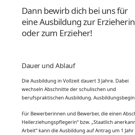
Dann bewirb dich bei uns für
eine Ausbildung zur Erzieherin
oder zum Erzieher!
Dauer und Ablauf
Die Ausbildung in Vollzeit dauert 3 Jahre. Dabei
wechseln Abschnitte der schulischen und
berufspraktischen Ausbildung. Ausbildungsbeginn 
Für Bewerberinnen und Bewerber, die einen Absch
Heilerziehungspflegerin“ bzw. „Staatlich anerkann
Arbeit“ kann die Ausbildung auf Antrag um 1 Jah