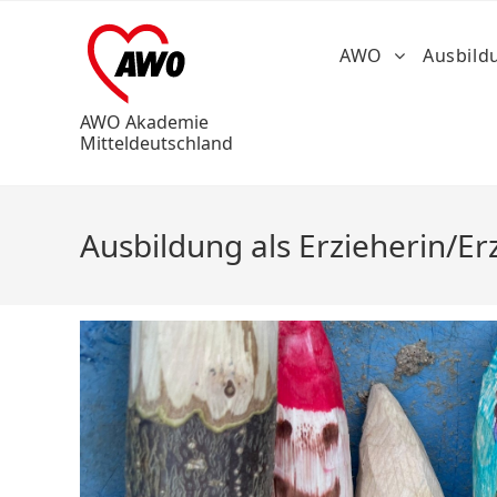
AWO
Ausbil
AWO Akademie
Mitteldeutschland
Ausbildung als Erzieherin/Erzi