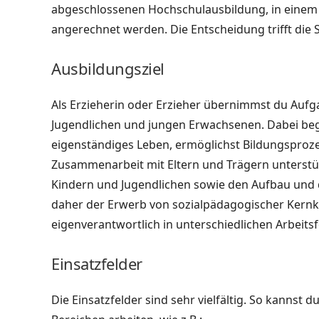
abgeschlossenen Hochschulausbildung, in einem
angerechnet werden. Die Entscheidung trifft die 
Ausbildungsziel
Als Erzieherin oder Erzieher übernimmst du Aufg
Jugendlichen und jungen Erwachsenen. Dabei beg
eigenständiges Leben, ermöglichst Bildungsproze
Zusammenarbeit mit Eltern und Trägern unterstü
Kindern und Jugendlichen sowie den Aufbau und d
daher der Erwerb von sozialpädagogischer Kern
eigenverantwortlich in unterschiedlichen Arbeits
Einsatzfelder
Die Einsatzfelder sind sehr vielfältig. So kannst 