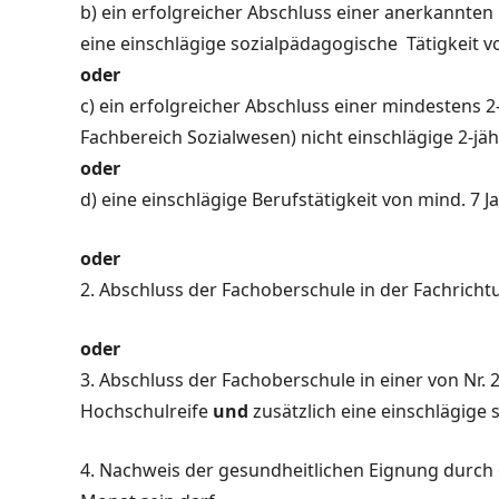
b) ein erfolgreicher Abschluss einer anerkannte
eine einschlägige sozialpädagogische Tätigkeit 
oder
c) ein erfolgreicher Abschluss einer mindestens 
Fachbereich Sozialwesen) nicht einschlägige 2-jäh
oder
d) eine einschlägige Berufstätigkeit von mind. 7 J
oder
2. Abschluss der Fachoberschule in der Fachrich
oder
3. Abschluss der Fachoberschule in einer von Nr
Hochschulreife
und
zusätzlich eine einschlägige
4. Nachweis der gesundheitlichen Eignung durch ein