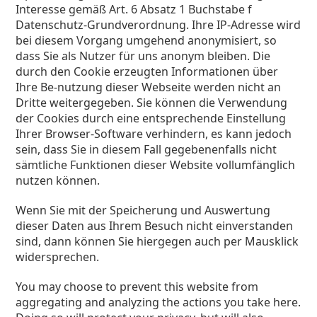
Interesse gemäß Art. 6 Absatz 1 Buchstabe f
Datenschutz-Grundverordnung. Ihre IP-Adresse wird
bei diesem Vorgang umgehend anonymisiert, so
dass Sie als Nutzer für uns anonym bleiben. Die
durch den Cookie erzeugten Informationen über
Ihre Be-nutzung dieser Webseite werden nicht an
Dritte weitergegeben. Sie können die Verwendung
der Cookies durch eine entsprechende Einstellung
Ihrer Browser-Software verhindern, es kann jedoch
sein, dass Sie in diesem Fall gegebenenfalls nicht
sämtliche Funktionen dieser Website vollumfänglich
nutzen können.
Wenn Sie mit der Speicherung und Auswertung
dieser Daten aus Ihrem Besuch nicht einverstanden
sind, dann können Sie hiergegen auch per Mausklick
widersprechen.
You may choose to prevent this website from
aggregating and analyzing the actions you take here.