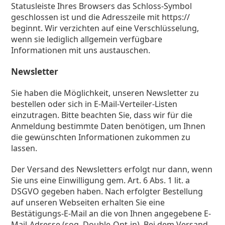
Statusleiste Ihres Browsers das Schloss-Symbol
geschlossen ist und die Adresszeile mit https://
beginnt. Wir verzichten auf eine Verschlüsselung,
wenn sie lediglich allgemein verfügbare
Informationen mit uns austauschen.
Newsletter
Sie haben die Möglichkeit, unseren Newsletter zu
bestellen oder sich in E-Mail-Verteiler-Listen
einzutragen. Bitte beachten Sie, dass wir für die
Anmeldung bestimmte Daten benötigen, um Ihnen
die gewünschten Informationen zukommen zu
lassen.
Der Versand des Newsletters erfolgt nur dann, wenn
Sie uns eine Einwilligung gem. Art. 6 Abs. 1 lit. a
DSGVO gegeben haben. Nach erfolgter Bestellung
auf unseren Webseiten erhalten Sie eine
Bestätigungs-E-Mail an die von Ihnen angegebene E-
Mail-Adresse (sog. Double-Opt-in). Bei dem Versand