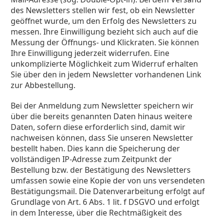
des Newsletters stellen wir fest, ob ein Newsletter
geöffnet wurde, um den Erfolg des Newsletters zu
messen. Ihre Einwilligung bezieht sich auch auf die
Messung der Öffnungs- und Klickraten. Sie können
Ihre Einwilligung jederzeit widerrufen. Eine
unkomplizierte Möglichkeit zum Widerruf erhalten
Sie über den in jedem Newsletter vorhandenen Link
zur Abbestellung.
Bei der Anmeldung zum Newsletter speichern wir
über die bereits genannten Daten hinaus weitere
Daten, sofern diese erforderlich sind, damit wir
nachweisen können, dass Sie unseren Newsletter
bestellt haben. Dies kann die Speicherung der
vollständigen IP-Adresse zum Zeitpunkt der
Bestellung bzw. der Bestätigung des Newsletters
umfassen sowie eine Kopie der von uns versendeten
Bestätigungsmail. Die Datenverarbeitung erfolgt auf
Grundlage von Art. 6 Abs. 1 lit. f DSGVO und erfolgt
in dem Interesse, über die Rechtmäßigkeit des