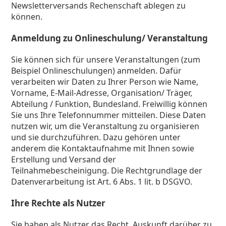
Newsletterversands Rechenschaft ablegen zu
können.
Anmeldung zu Onlineschulung/ Veranstaltung
Sie können sich für unsere Veranstaltungen (zum
Beispiel Onlineschulungen) anmelden. Dafür
verarbeiten wir Daten zu Ihrer Person wie Name,
Vorname, E-Mail-Adresse, Organisation/ Träger,
Abteilung / Funktion, Bundesland. Freiwillig können
Sie uns Ihre Telefonnummer mitteilen. Diese Daten
nutzen wir, um die Veranstaltung zu organisieren
und sie durchzuführen. Dazu gehören unter
anderem die Kontaktaufnahme mit Ihnen sowie
Erstellung und Versand der
Teilnahmebescheinigung. Die Rechtgrundlage der
Datenverarbeitung ist Art. 6 Abs. 1 lit. b DSGVO.
Ihre Rechte als Nutzer
Sie haben als Nutzer das Recht, Auskunft darüber zu