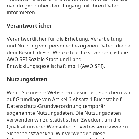
nachfolgend über den Umgang mit Ihren Daten
informieren.
Verantwortlicher
Verantwortlicher für die Erhebung, Verarbeitung
und Nutzung von personenbezogenen Daten, die bei
dem Besuch dieser Webseite erfasst werden, ist die
AWO SPI Soziale Stadt und Land
Entwicklungsgesellschaft mbH (AWO SPI).
Nutzungsdaten
Wenn Sie unsere Webseiten besuchen, speichern wir
auf Grundlage von Artikel 6 Absatz 1 Buchstabe f
Datenschutz-Grundverordnung temporär
sogenannte Nutzungsdaten. Die Nutzungsdaten
verwenden wir zu statistischen Zwecken, um die
Qualität unserer Webseiten zu verbessern sowie zu
Sicherheitszwecken. Wir verwenden diese