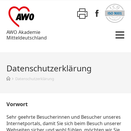
AWO Akademie
Mitteldeutschland
Datenschutzerklärung
Datenschutzerklärung
Vorwort
Sehr geehrte Besucherinnen und Besucher unseres
Internetportals, damit Sie sich beim Besuch unserer
Webseiten sicher und wohl fühlen, möchten wir Sie