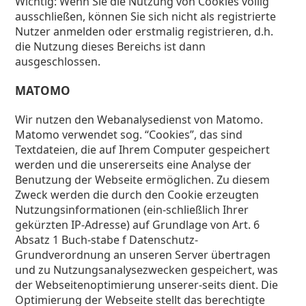
Wichtig: Wenn Sie die Nutzung von Cookies völlig
ausschließen, können Sie sich nicht als registrierte
Nutzer anmelden oder erstmalig registrieren, d.h.
die Nutzung dieses Bereichs ist dann
ausgeschlossen.
MATOMO
Wir nutzen den Webanalysedienst von Matomo.
Matomo verwendet sog. “Cookies”, das sind
Textdateien, die auf Ihrem Computer gespeichert
werden und die unsererseits eine Analyse der
Benutzung der Webseite ermöglichen. Zu diesem
Zweck werden die durch den Cookie erzeugten
Nutzungsinformationen (ein-schließlich Ihrer
gekürzten IP-Adresse) auf Grundlage von Art. 6
Absatz 1 Buch-stabe f Datenschutz-
Grundverordnung an unseren Server übertragen
und zu Nutzungsanalysezwecken gespeichert, was
der Webseitenoptimierung unserer-seits dient. Die
Optimierung der Webseite stellt das berechtigte