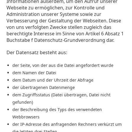
Informationen außerdem, um den Aufruf unserer
Webseite zu ermöglichen, zur Kontrolle und
Administration unserer Systeme sowie zur
Verbesserung der Gestaltung der Webseiten. Diese
von uns verfolgten Zwecke stellen zugleich das
berechtigte Interesse im Sinne von Artikel 6 Absatz 1
Buchstabe f Datenschutz-Grundverordnung dar.
Der Datensatz besteht aus:
der Seite, von der aus die Datei angefordert wurde
dem Namen der Datei
dem Datum und der Uhrzeit der Abfrage
der übertragenen Datenmenge
dem Zugriffsstatus (Datei übertragen, Datei nicht
gefunden)
der Beschreibung des Typs des verwendeten
Webbrowsers
der IP-Adresse des anfragenden Rechners verkürzt um
die letzten drei Stellen