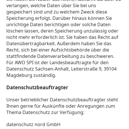
verlangen, welche Daten über Sie bei uns
gespeichert sind und zu welchem Zweck diese
Speicherung erfolgt. Darüber hinaus können Sie
unrichtige Daten berichtigen oder solche Daten
löschen lassen, deren Speicherung unzulässig oder
nicht mehr erforderlich ist. Sie haben das Recht auf
Datenübertragbarkeit. Außerdem haben Sie das
Recht, sich bei einer Aufsichtsbehörde über die
stattfindende Datenverarbeitung zu beschweren.
Für AWO SPI ist der Landesbeauftragte für den
Datenschutz Sachsen-Anhalt, Leiterstraße 9, 39104
Magdeburg zuständig.
Datenschutzbeauftragter
Unser betrieblicher Datenschutzbeauftragter steht
Ihnen gerne für Auskünfte oder Anregungen zum
Thema Datenschutz zur Verfügung:
datenschutz nord GmbH