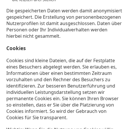
Die gespeicherten Daten werden damit anonymisiert
gespeichert. Die Erstellung von personenbezogenen
Nutzerprofilen ist damit ausgeschlossen. Daten über
Personen oder Ihr Individualverhalten werden
hierbei nicht gesammelt.
Cookies
Cookies sind kleine Dateien, die auf der Festplatte
eines Besuchers abgelegt werden. Sie erlauben es,
Informationen über einen bestimmten Zeitraum
vorzuhalten und den Rechner des Besuchers zu
identifizieren. Zur besseren Benutzerführung und
individuellen Leistungsdarstellung setzen wir
permanente Cookies ein. Sie können Ihren Browser
so einstellen, dass er Sie über die Platzierung von
Cookies informiert. So wird der Gebrauch von
Cookies für Sie transparent.