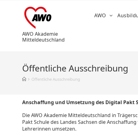
AWO
Ausbil
AWO Akademie
Mitteldeutschland
Öffentliche Ausschreibung
Öffentliche Ausschreibung
Anschaffung und Umsetzung des Digital Pakt 
Die AWO Akademie Mitteldeutschland in Trägers
Pakt Schule des Landes Sachsen die Anschaffung 
Lehrerinnen umsetzen.