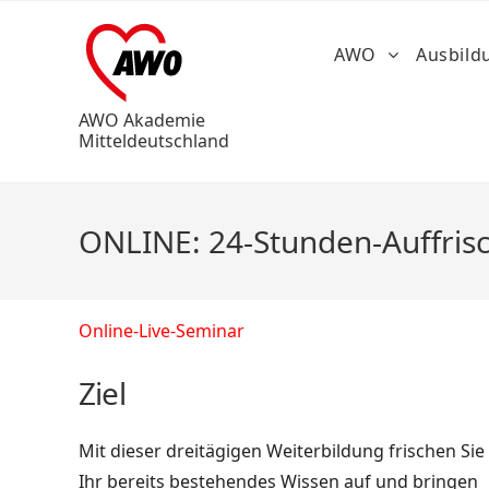
AWO
Ausbil
AWO Akademie
Mitteldeutschland
ONLINE: 24-Stunden-Auffrisch
Online-Live-Seminar
Ziel
Mit
dieser dreitägigen Weiterbildung frischen Sie
Ihr bereits bestehendes Wissen auf und bringen