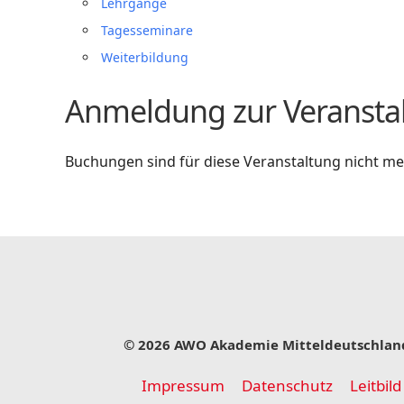
Lehrgänge
Tagesseminare
Weiterbildung
Anmeldung zur Veransta
Buchungen sind für diese Veranstaltung nicht me
© 2026 AWO Akademie Mitteldeutschlan
Impressum
Datenschutz
Leitbild