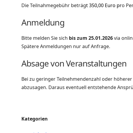
Die Teilnahmegebühr beträg
t 350,00 Euro pr
o Pe
Anmeldung
Bitte melden Sie sich
bis zum 25.01.2026
via onli
Spätere Anmeldungen nur auf Anfrage.
Absage von Veranstaltungen
Bei zu geringer Teilnehmendenzahl oder höherer 
abzusagen. Daraus eventuell entstehende Ansprü
Kategorien