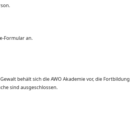
rson.
ne-Formular an.
Gewalt behält sich die AWO Akademie vor, die Fortbildung
che sind ausgeschlossen.