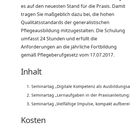
es auf den neuesten
Stand für die Praxis. Damit
tragen Sie maßgeblich dazu bei, die hohen
Qualitätsstandards der
generalistischen
Pflegeausbildung mitzugestalten. Die Schulung
umfasst 24 Stunden und erfüllt die
Anforderungen an die jährliche Fortbildung
gemäß Pflegeberufgesetz vom 17.07.2017.
Inhalt
Seminartag „Digitale Kompetenz als Ausbildungsauf
Seminartag „Lernaufgaben in der Praxisanleitung
Seminartag „Vielfältige Impulse, kompakt aufberei
Kosten