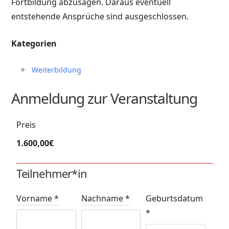
Fortbildung abzusagen. Daraus eventuell
entstehende Ansprüche sind ausgeschlossen.
Kategorien
Weiterbildung
Anmeldung zur Veranstaltung
Preis
1.600,00€
Teilnehmer*in
Vorname
*
Nachname
*
Geburtsdatum
*