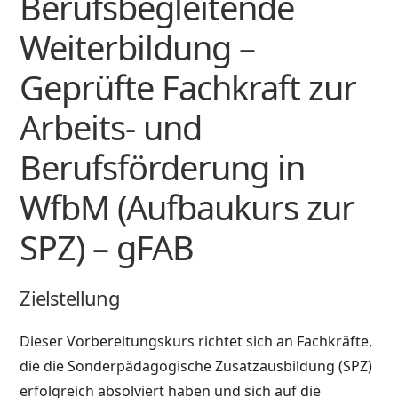
Berufsbegleitende
Weiterbildung –
Geprüfte Fachkraft zur
Arbeits- und
Berufsförderung in
WfbM (Aufbaukurs zur
SPZ) – gFAB
Zielstellung
Dieser Vorbereitungskurs richtet sich an Fachkräfte,
die die Sonderpädagogische Zusatzausbildung (SPZ)
erfolgreich absolviert haben und sich auf die