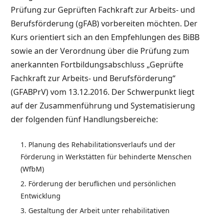
Prüfung zur Geprüften Fachkraft zur Arbeits- und
Berufsförderung (gFAB) vorbereiten möchten. Der
Kurs orientiert sich an den Empfehlungen des BiBB
sowie an der Verordnung über die Prüfung zum
anerkannten Fortbildungsabschluss „Geprüfte
Fachkraft zur Arbeits- und Berufsförderung“
(GFABPrV) vom 13.12.2016. Der Schwerpunkt liegt
auf der Zusammenführung und Systematisierung
der folgenden fünf Handlungsbereiche:
Planung des Rehabilitationsverlaufs und der
Förderung in Werkstätten für behinderte Menschen
(WfbM)
Förderung der beruflichen und persönlichen
Entwicklung
Gestaltung der Arbeit unter rehabilitativen