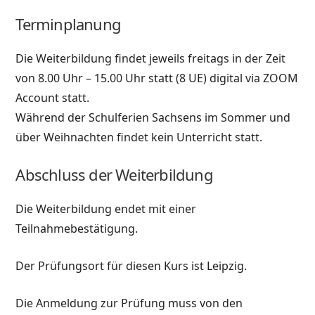
Terminplanung
Die Weiterbildung findet jeweils freitags in der Zeit
von 8.00 Uhr – 15.00 Uhr statt (8 UE) digital via ZOOM
Account statt.
Während der Schulferien Sachsens im Sommer und
über Weihnachten findet kein Unterricht statt.
Abschluss der Weiterbildung
Die Weiterbildung endet mit einer
Teilnahmebestätigung.
Der Prüfungsort für diesen Kurs ist Leipzig.
Die Anmeldung zur Prüfung muss von den