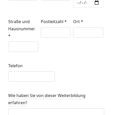
Straße und
Postleitzahl
*
Ort
*
Hausnummer
*
Telefon
Wie haben Sie von dieser Weiterbildung
erfahren?