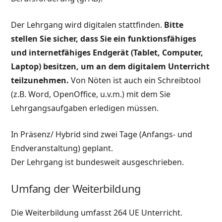
Der Lehrgang wird digitalen stattfinden.
Bitte
stellen Sie sicher, dass Sie ein funktionsfähiges
und internetfähiges Endgerät (Tablet, Computer,
Laptop) besitzen, um an dem digitalem Unterricht
teilzunehmen.
Von Nöten ist auch ein Schreibtool
(z.B. Word, OpenOffice, u.v.m.) mit dem Sie
Lehrgangsaufgaben erledigen müssen.
In Präsenz/ Hybrid sind zwei Tage (Anfangs- und
Endveranstaltung) geplant.
Der Lehrgang ist bundesweit ausgeschrieben.
Umfang der Weiterbildung
Die Weiterbildung umfasst 264 UE Unterricht.