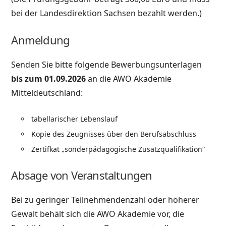
bei der Landesdirektion Sachsen bezahlt werden.)
Anmeldung
Senden Sie bitte folgende Bewerbungsunterlagen
bis zum 01.09.2026
an die AWO Akademie
Mitteldeutschland:
tabellarischer Lebenslauf
Kopie des Zeugnisses über den Berufsabschluss
Zertifkat „sonderpädagogische Zusatzqualifikation“
Absage von Veranstaltungen
Bei zu geringer Teilnehmendenzahl oder höherer
Gewalt behält sich die AWO Akademie vor, die