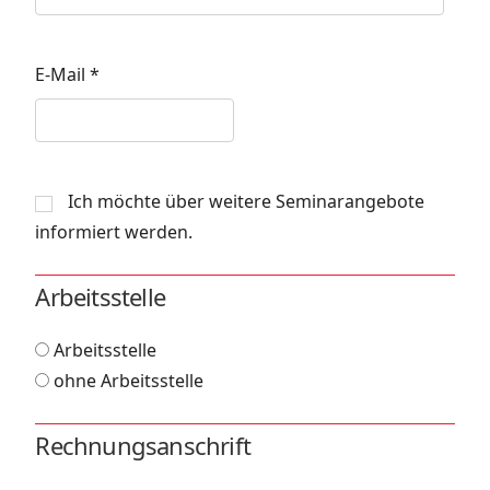
E-Mail
*
Ich möchte über weitere Seminarangebote
informiert werden.
Arbeitsstelle
Arbeitsstelle
ohne Arbeitsstelle
Rechnungsanschrift