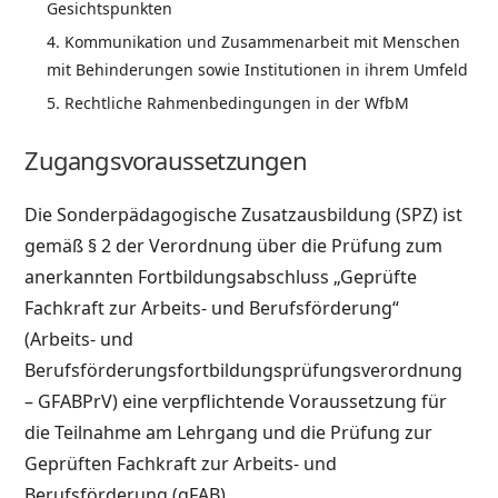
Gesichtspunkten
Kommunikation und Zusammenarbeit mit Menschen
mit Behinderungen sowie Institutionen in ihrem Umfeld
Rechtliche Rahmenbedingungen in der WfbM
Zugangsvoraussetzungen
Die Sonderpädagogische Zusatzausbildung (SPZ) ist
gemäß § 2 der Verordnung über die Prüfung zum
anerkannten Fortbildungsabschluss „Geprüfte
Fachkraft zur Arbeits- und Berufsförderung“
(Arbeits- und
Berufsförderungsfortbildungsprüfungsverordnung
– GFABPrV) eine verpflichtende Voraussetzung für
die Teilnahme am Lehrgang und die Prüfung zur
Geprüften Fachkraft zur Arbeits- und
Berufsförderung (gFAB).