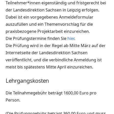
Teilnehmer*innen eigenständig und fristgerecht bei
der Landesdirektion Sachsen in Leipzig erfolgen.
Dabei ist ein vorgegebenes Anmeldeformular
auszufüllen und ein Themenvorschlag für die
praxisbezogene Projektarbeit einzureichen.
Die Prüfungstermine finden Sie
hier
.
Die Prüfung wird in der Regel ab Mitte März auf der
Internetseite der Landesdirektion Sachsen
veröffentlicht, und die verbindliche Anmeldung ist
meist bis spätestens Mitte April einzureichen.
Lehrgangskosten
Die Teilnahmegebühr beträgt 1600,00 Euro pro
Person.
(Die Prüfungsgebühr beträgt 360,00 Euro und muss