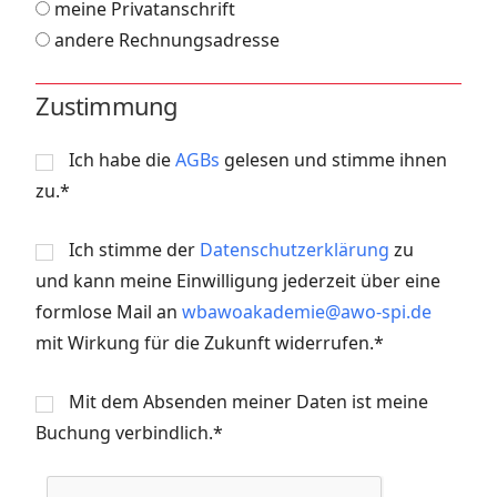
meine Privatanschrift
andere Rechnungsadresse
Zustimmung
Ich habe die
AGBs
gelesen und stimme ihnen
zu.*
Ich stimme der
Datenschutzerklärung
zu
und kann meine Einwilligung jederzeit über eine
formlose Mail an
wbawoakademie@awo-spi.de
mit Wirkung für die Zukunft widerrufen.*
Mit dem Absenden meiner Daten ist meine
Buchung verbindlich.*