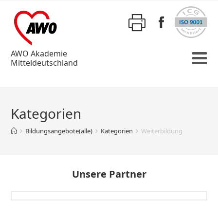
AWO Akademie
Mitteldeutschland
Kategorien
Bildungsangebote(alle)
Kategorien
Weiterbildung
Unsere Partner