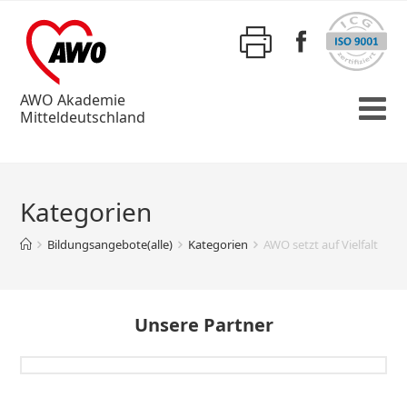
AWO Akademie
Mitteldeutschland
Kategorien
Bildungsangebote(alle)
Kategorien
AWO setzt auf Vielfalt
Unsere Partner