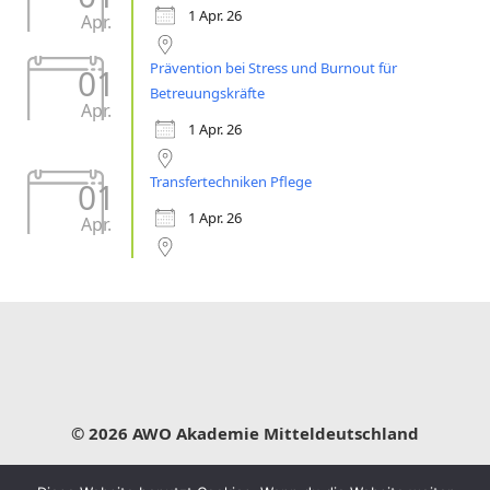
1 Apr. 26
Apr.
Prävention bei Stress und Burnout für
01
Betreuungskräfte
Apr.
1 Apr. 26
Transfertechniken Pflege
01
1 Apr. 26
Apr.
© 2026 AWO Akademie Mitteldeutschland
Impressum
Datenschutz
Leitbild