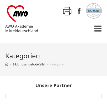
AWO Akademie
Mitteldeutschland
Kategorien
Bildungsangebote(alle)
Kategorien
Unsere Partner