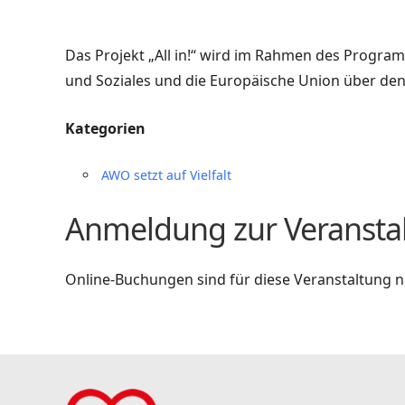
Das Projekt „All in!“ wird im Rahmen des Progr
und Soziales und die Europäische Union über den 
Kategorien
AWO setzt auf Vielfalt
Anmeldung zur Veransta
Online-Buchungen sind für diese Veranstaltung ni