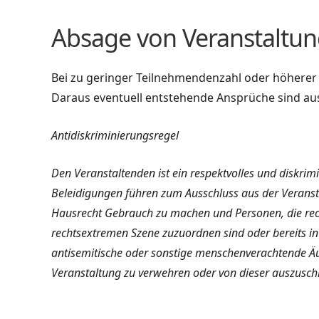
Absage von Veranstaltu
Bei zu geringer Teilnehmendenzahl oder höherer 
Daraus eventuell entstehende Ansprüche sind au
Antidiskriminierungsregel
Den Veranstaltenden ist ein respektvolles und diskrim
Beleidigungen führen zum Ausschluss aus der Veransta
Hausrecht Gebrauch zu machen und Personen, die rec
rechtsextremen Szene zuzuordnen sind oder bereits in 
antisemitische oder sonstige menschenverachtende Äuß
Veranstaltung zu verwehren oder von dieser auszusch