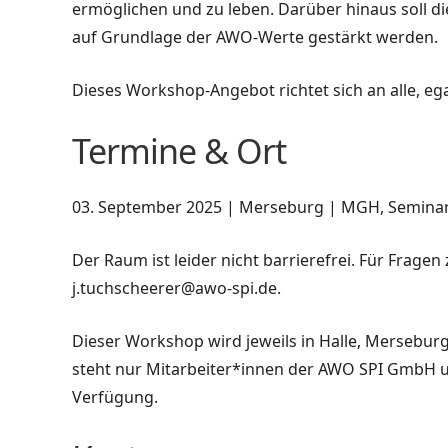
ermöglichen und zu leben.
Darüber hinaus soll d
auf Grundlage der AWO-Werte gestärkt werden.
Dieses Workshop-Angebot richtet sich an alle, ega
Termine & Ort
03. September 2025 | Merseburg |
MGH, Semina
Der Raum ist leider nicht barrierefrei. Für Fragen
j.tuchscheerer@awo-spi.de.
Dieser Workshop wird jeweils in Halle, Mersebu
steht nur Mitarbeiter*innen der AWO SPI GmbH 
Verfügung.