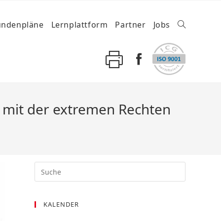
undenpläne
Lernplattform
Partner
Jobs
 mit der extremen Rechten
KALENDER