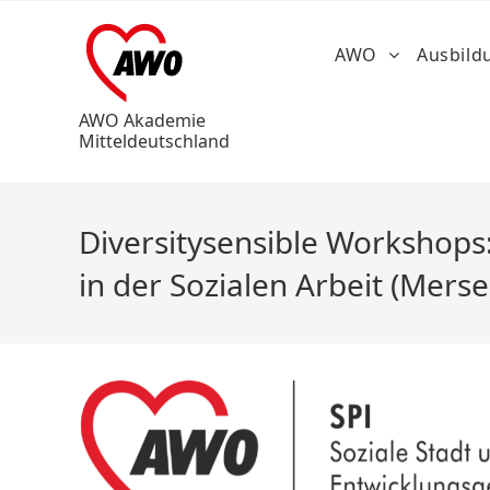
AWO
Ausbil
AWO Akademie
Mitteldeutschland
Diversitysensible Workshop
in der Sozialen Arbeit (Mers