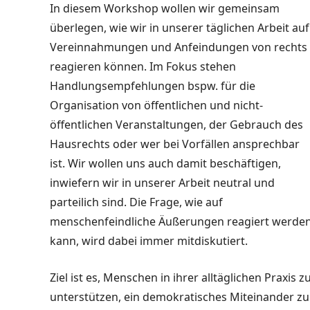
In diesem Workshop wollen wir gemeinsam
überlegen, wie wir in unserer täglichen Arbeit auf
Vereinnahmungen und Anfeindungen von rechts
reagieren können.
Im Fokus stehen
Handlungsempfehlungen bspw. für die
Organisation von öffentlichen und nicht-
öffentlichen Veranstaltungen, der Gebrauch des
Hausrechts oder wer bei Vorfällen ansprechbar
ist.
Wir wollen uns auch damit beschäftigen,
inwiefern wir in unserer Arbeit neutral und
parteilich sind.
Die Frage, wie auf
menschenfeindliche Äußerungen reagiert werde
kann, wird dabei immer mitdiskutiert.
Ziel ist es, Menschen in ihrer alltäglichen Praxis z
unterstützen, ein demokratisches Miteinander zu