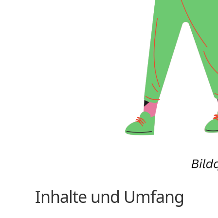
Inhalte und Umfang