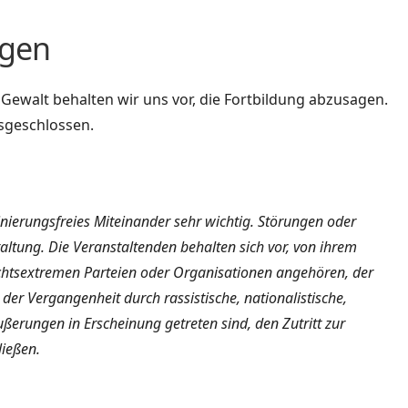
ngen
Gewalt behalten wir uns vor, die Fortbildung abzusagen.
sgeschlossen.
inierungsfreies Miteinander sehr wichtig. Störungen oder
ltung. Die Veranstaltenden behalten sich vor, von ihrem
htsextremen Parteien oder Organisationen angehören, der
der Vergangenheit durch rassistische, nationalistische,
erungen in Erscheinung getreten sind, den Zutritt zur
ließen.