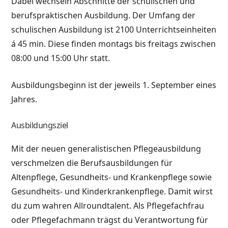
Dabei wechseln Abschnitte der schulischen und
berufspraktischen Ausbildung. Der Umfang der
schulischen Ausbildung ist 2100 Unterrichtseinheiten
á 45 min. Diese finden montags bis freitags zwischen
08:00 und 15:00 Uhr statt.
Ausbildungsbeginn ist der jeweils 1. September eines
Jahres.
Ausbildungsziel
Mit der neuen generalistischen Pflegeausbildung
verschmelzen die Berufsausbildungen für
Altenpflege, Gesundheits- und Krankenpflege sowie
Gesundheits- und Kinderkrankenpflege. Damit wirst
du zum wahren Allroundtalent. Als Pflegefachfrau
oder Pflegefachmann trägst du Verantwortung für