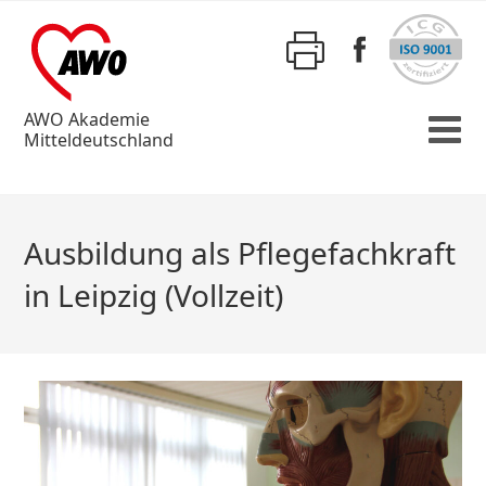
AWO Akademie
Mitteldeutschland
Ausbildung als Pflegefachkraft
in Leipzig (Vollzeit)