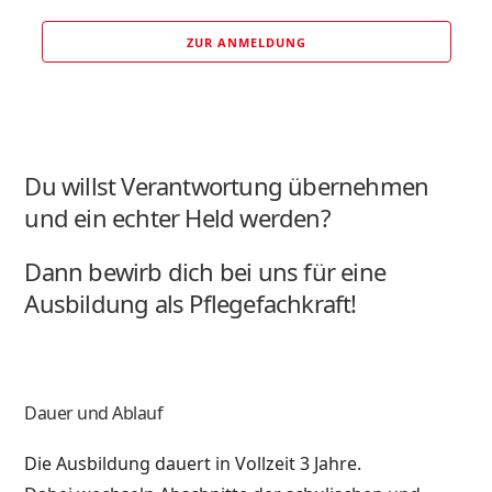
ZUR ANMELDUNG
Du willst Verantwortung übernehmen
und ein echter Held werden?
Dann bewirb dich bei uns für eine
Ausbildung als Pflegefachkraft!
Dauer und Ablauf
Die Ausbildung dauert in Vollzeit 3 Jahre.