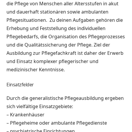
die Pflege von Menschen aller Altersstufen in akut
und dauerhaft stationären sowie ambulanten
Pflegesituationen. Zu deinen Aufgaben gehören die
Erhebung und Feststellung des individuellen
Pflegebedarfs, die Organisation des Pflegeprozesses
und die Qualitätssicherung der Pflege. Ziel der
Ausbildung zur Pflegefachkraft ist daher der Erwerb
und Einsatz komplexer pflegerischer und
medizinischer Kenntnisse.
Einsatzfelder
Durch die generalistische Pflegeausbildung ergeben
sich vielfältige Einsatzgebiete:
– Krankenhäuser
– Pflegeheime oder ambulante Pflegedienste
– psychiatrische Einrichtungen