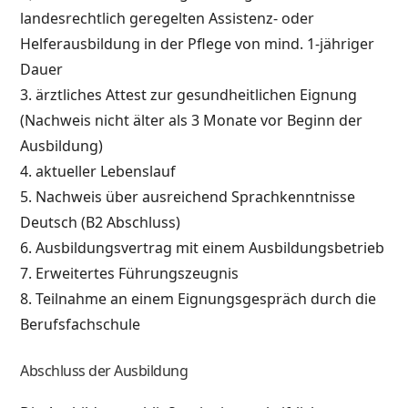
landesrechtlich geregelten Assistenz- oder
Helferausbildung in der Pflege von mind. 1-jähriger
Dauer
3. ärztliches Attest zur gesundheitlichen Eignung
(Nachweis nicht älter als 3 Monate vor Beginn der
Ausbildung)
4. aktueller Lebenslauf
5. Nachweis über ausreichend Sprachkenntnisse
Deutsch (B2 Abschluss)
6. Ausbildungsvertrag mit einem Ausbildungsbetrieb
7. Erweitertes Führungszeugnis
8. Teilnahme an einem Eignungsgespräch durch die
Berufsfachschule
Abschluss der Ausbildung