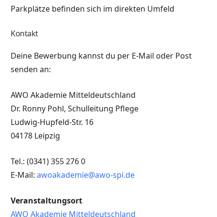
Parkplätze befinden sich im direkten Umfeld
Kontakt
Deine Bewerbung kannst du per E-Mail oder Post
senden an:
AWO Akademie Mitteldeutschland
Dr. Ronny Pohl, Schulleitung Pflege
Ludwig-Hupfeld-Str. 16
04178 Leipzig
Tel.: (0341) 355 276 0
E-Mail:
awoakademie@awo-spi.de
Veranstaltungsort
AWO Akademie Mitteldeutschland