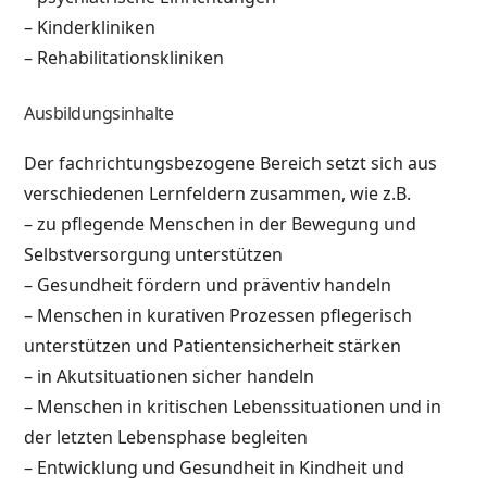
– Kinderkliniken
– Rehabilitationskliniken
Ausbildungsinhalte
Der fachrichtungsbezogene Bereich setzt sich aus
verschiedenen Lernfeldern zusammen, wie z.B.
– zu pflegende Menschen in der Bewegung und
Selbstversorgung unterstützen
– Gesundheit fördern und präventiv handeln
– Menschen in kurativen Prozessen pflegerisch
unterstützen und Patientensicherheit stärken
– in Akutsituationen sicher handeln
– Menschen in kritischen Lebenssituationen und in
der letzten Lebensphase begleiten
– Entwicklung und Gesundheit in Kindheit und