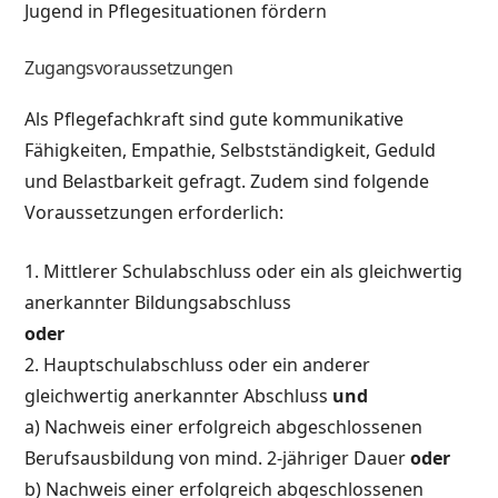
Jugend in Pflegesituationen fördern
Zugangsvoraussetzungen
Als Pflegefachkraft sind gute kommunikative
Fähigkeiten, Empathie, Selbstständigkeit, Geduld
und Belastbarkeit gefragt. Zudem sind folgende
Voraussetzungen erforderlich:
1. Mittlerer Schulabschluss oder ein als gleichwertig
anerkannter Bildungsabschluss
oder
2. Hauptschulabschluss oder ein anderer
gleichwertig anerkannter Abschluss
und
a) Nachweis einer erfolgreich abgeschlossenen
Berufsausbildung von mind. 2-jähriger Dauer
oder
b) Nachweis einer erfolgreich abgeschlossenen