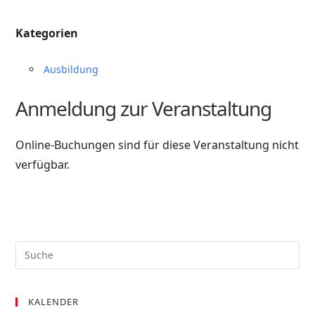
Kategorien
Ausbildung
Anmeldung zur Veranstaltung
Online-Buchungen sind für diese Veranstaltung nicht
verfügbar.
KALENDER