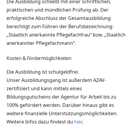
Die Ausbildung schließt mit einer schriftlichen,
praktischen und mündlichen Prüfung ab. Der
erfolgreiche Abschluss der Gesamtausbildung
berechtigt zum Führen der Berufsbezeichnung:
„Staatlich anerkannte Pflegefachfrau“ bzw. „Staatlich
anerkannter Pflegefachmann“.
Kosten & Fördermöglichkeiten
Die Ausbildung ist schulgeldfrei.
Unser Ausbildungsgang ist außerdem AZAV-
zertifiziert und kann mittels eines
Bildungsgutscheins der Agentur für Arbeit bis zu
100% gefördert werden. Darüber hinaus gibt es
weitere finanzielle Unterstützungsmöglichkeiten.
Weitere Infos dazu findest du
hier
.