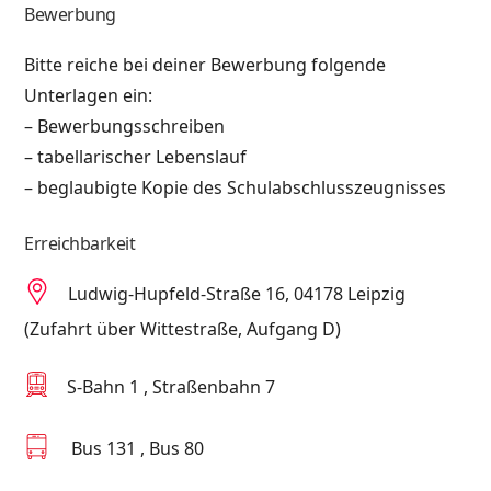
Bewerbung
Bitte reiche bei deiner Bewerbung folgende
Unterlagen ein:
– Bewerbungsschreiben
– tabellarischer Lebenslauf
– beglaubigte Kopie des Schulabschlusszeugnisses
Erreichbarkeit
Ludwig-Hupfeld-Straße 16, 04178 Leipzig
(Zufahrt über Wittestraße, Aufgang D)
S-Bahn 1 , Straßenbahn 7
Bus 131 , Bus 80