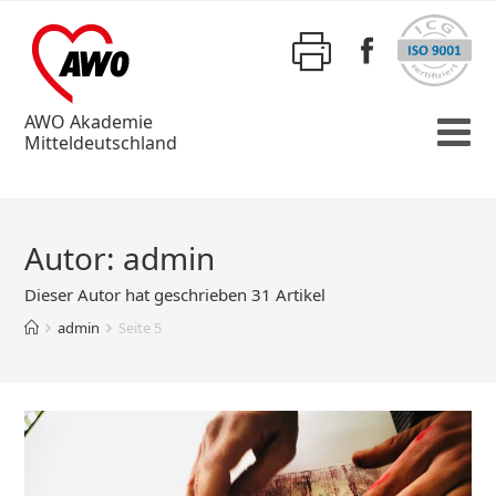
AWO Akademie
Mitteldeutschland
Autor:
admin
Dieser Autor hat geschrieben 31 Artikel
admin
Seite 5