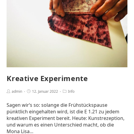
Kreative Experimente
admin
12. Januar 2022
Info
Sagen wir‘s so: solange die Frühstückspause
pünktlich eingehalten wird, ist die E 1.21 zu jedem
kreativen Experiment bereit. Heute: Kunstrezeption,
und warum es einen Unterschied macht, ob die
Mona Lisa…