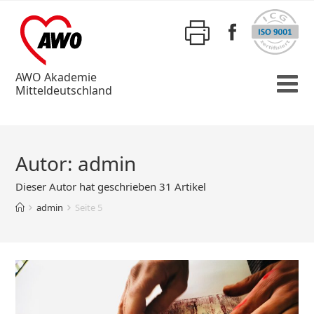
AWO Akademie
Mitteldeutschland
Autor:
admin
Dieser Autor hat geschrieben 31 Artikel
admin
Seite 5