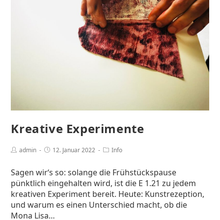
Kreative Experimente
admin
12. Januar 2022
Info
Sagen wir‘s so: solange die Frühstückspause
pünktlich eingehalten wird, ist die E 1.21 zu jedem
kreativen Experiment bereit. Heute: Kunstrezeption,
und warum es einen Unterschied macht, ob die
Mona Lisa…