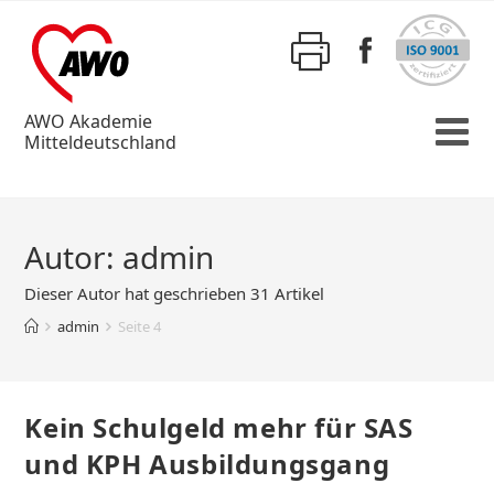
AWO Akademie
Mitteldeutschland
Autor:
admin
Dieser Autor hat geschrieben 31 Artikel
admin
Seite 4
Kein Schulgeld mehr für SAS
und KPH Ausbildungsgang