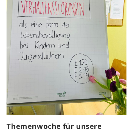
Themenwoche für unsere