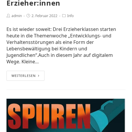
Erzieher:innen
admin
2. Februar 2022
Info
Es ist wieder soweit: Drei Erzieherklassen starten
heute in die Themenwoche „Entwicklungs- und
Verhaltensstörungen als eine Form der
Lebensbewältigung bei Kindern und
Jugendlichen“.Auch in diesem Jahr auf digitalem
Wege. Kleine…
WEITERLESEN