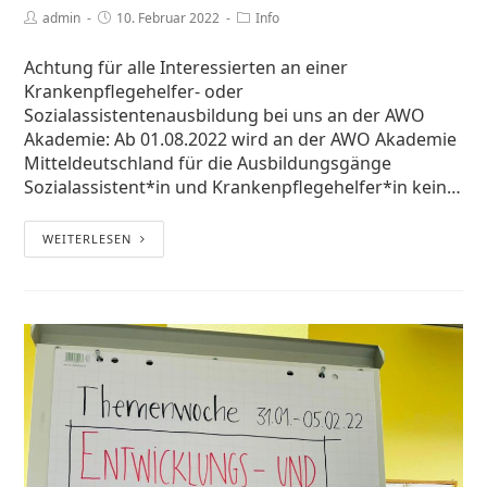
admin
10. Februar 2022
Info
Achtung für alle Interessierten an einer
Krankenpflegehelfer- oder
Sozialassistentenausbildung bei uns an der AWO
Akademie: Ab 01.08.2022 wird an der AWO Akademie
Mitteldeutschland für die Ausbildungsgänge
Sozialassistent*in und Krankenpflegehelfer*in kein…
WEITERLESEN