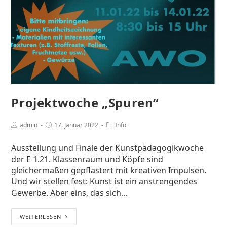
Projektwoche „Spuren“
admin
17. Januar 2022
Info
Ausstellung und Finale der Kunstpädagogikwoche
der E 1.21. Klassenraum und Köpfe sind
gleichermaßen gepflastert mit kreativen Impulsen.
Und wir stellen fest: Kunst ist ein anstrengendes
Gewerbe. Aber eins, das sich…
WEITERLESEN