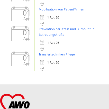
Mobilisation von Patient*innen
01
1 Apr. 26
Apr.
Prävention bei Stress und Burnout für
01
Betreuungskräfte
Apr.
1 Apr. 26
Transfertechniken Pflege
01
1 Apr. 26
Apr.