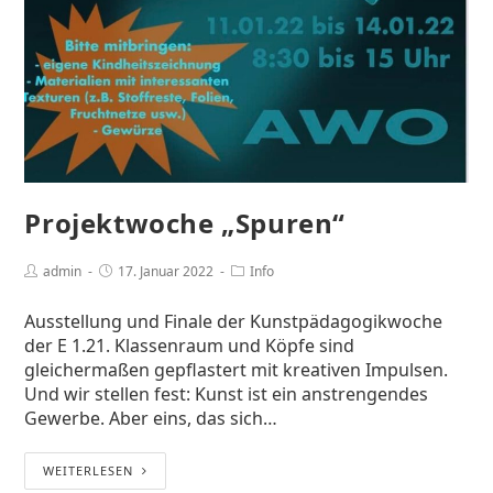
Projektwoche „Spuren“
admin
17. Januar 2022
Info
Ausstellung und Finale der Kunstpädagogikwoche
der E 1.21. Klassenraum und Köpfe sind
gleichermaßen gepflastert mit kreativen Impulsen.
Und wir stellen fest: Kunst ist ein anstrengendes
Gewerbe. Aber eins, das sich…
WEITERLESEN