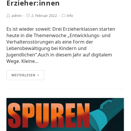
Erzieher:innen
admin
2. Februar 2022
Info
Es ist wieder soweit: Drei Erzieherklassen starten
heute in die Themenwoche „Entwicklungs- und
Verhaltensstörungen als eine Form der
Lebensbewältigung bei Kindern und
Jugendlichen“.Auch in diesem Jahr auf digitalem
Wege. Kleine…
WEITERLESEN