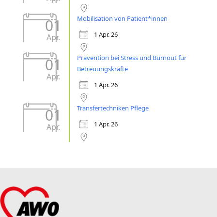
Mobilisation von Patient*innen
01
1 Apr. 26
Apr.
Prävention bei Stress und Burnout für
01
Betreuungskräfte
Apr.
1 Apr. 26
Transfertechniken Pflege
01
1 Apr. 26
Apr.