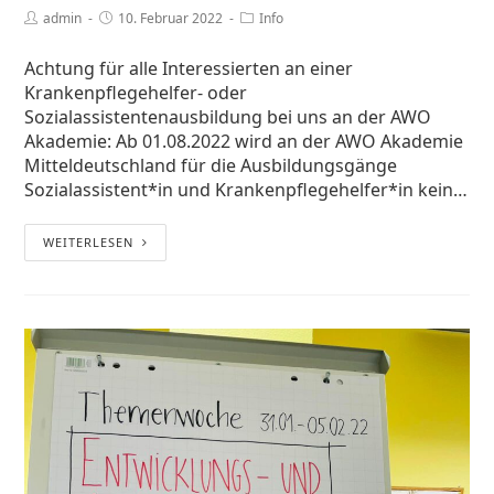
admin
10. Februar 2022
Info
Achtung für alle Interessierten an einer
Krankenpflegehelfer- oder
Sozialassistentenausbildung bei uns an der AWO
Akademie: Ab 01.08.2022 wird an der AWO Akademie
Mitteldeutschland für die Ausbildungsgänge
Sozialassistent*in und Krankenpflegehelfer*in kein…
WEITERLESEN