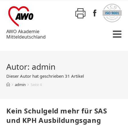
AWO Akademie
Mitteldeutschland
Autor:
admin
Dieser Autor hat geschrieben 31 Artikel
admin
Seite 4
Kein Schulgeld mehr für SAS
und KPH Ausbildungsgang