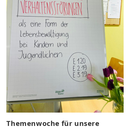
Themenwoche für unsere