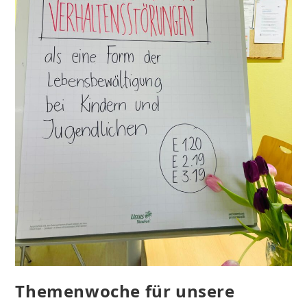
Themenwoche für unsere