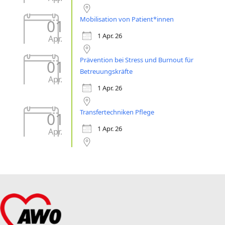
Mobilisation von Patient*innen
01
1 Apr. 26
Apr.
Prävention bei Stress und Burnout für
01
Betreuungskräfte
Apr.
1 Apr. 26
Transfertechniken Pflege
01
1 Apr. 26
Apr.