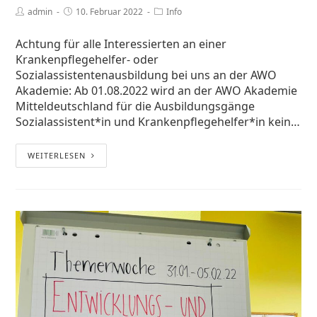
admin
10. Februar 2022
Info
Achtung für alle Interessierten an einer
Krankenpflegehelfer- oder
Sozialassistentenausbildung bei uns an der AWO
Akademie: Ab 01.08.2022 wird an der AWO Akademie
Mitteldeutschland für die Ausbildungsgänge
Sozialassistent*in und Krankenpflegehelfer*in kein…
WEITERLESEN