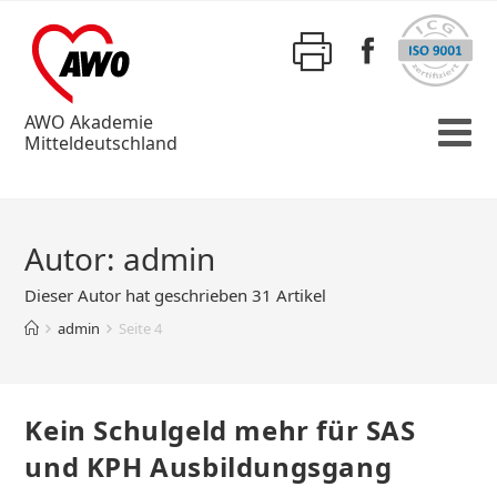
AWO Akademie
Mitteldeutschland
Autor:
admin
Dieser Autor hat geschrieben 31 Artikel
admin
Seite 4
Kein Schulgeld mehr für SAS
und KPH Ausbildungsgang