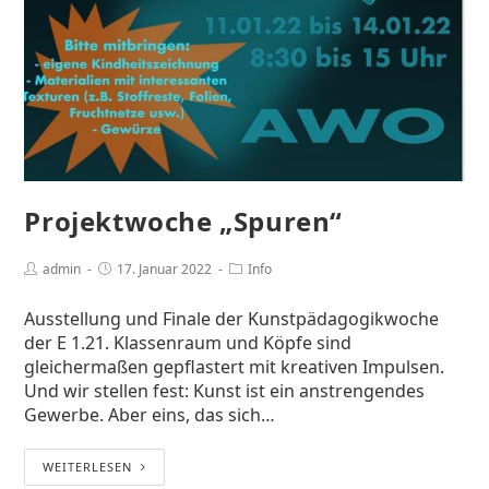
Projektwoche „Spuren“
admin
17. Januar 2022
Info
Ausstellung und Finale der Kunstpädagogikwoche
der E 1.21. Klassenraum und Köpfe sind
gleichermaßen gepflastert mit kreativen Impulsen.
Und wir stellen fest: Kunst ist ein anstrengendes
Gewerbe. Aber eins, das sich…
WEITERLESEN