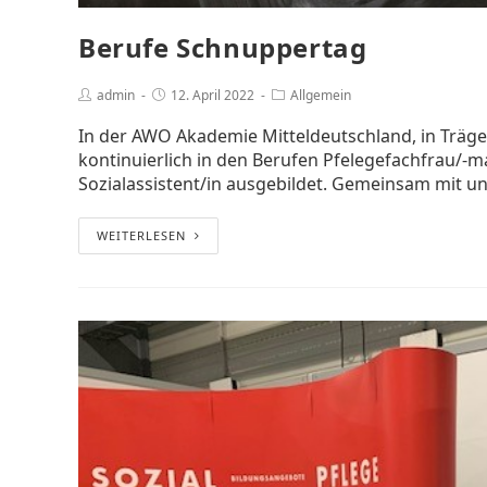
Berufe Schnuppertag
admin
12. April 2022
Allgemein
In der AWO Akademie Mitteldeutschland, in Träg
kontinuierlich in den Berufen Pfelegefachfrau/-m
Sozialassistent/in ausgebildet. Gemeinsam mit u
WEITERLESEN