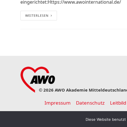
eingerichtet:Https://www.awointernational.de/
WEITERLESEN
© 2026 AWO Akademie Mitteldeutschlan
Impressum
Datenschutz
Leitbild
Diese Website benutzt 