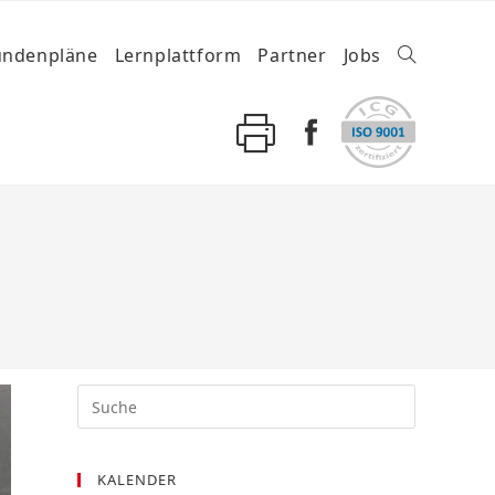
undenpläne
Lernplattform
Partner
Jobs
KALENDER