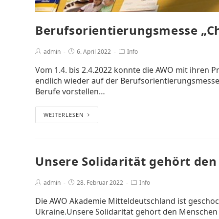
Berufsorientierungsmesse „Ch
admin
6. April 2022
Info
Vom 1.4. bis 2.4.2022 konnte die AWO mit ihren 
endlich wieder auf der Berufsorientierungsmesse
Berufe vorstellen…
WEITERLESEN
Unsere Solidarität gehört de
admin
28. Februar 2022
Info
Die AWO Akademie Mitteldeutschland ist geschock
Ukraine.Unsere Solidarität gehört den Menschen 