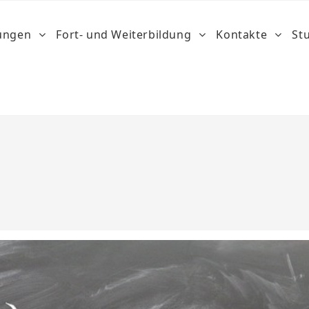
dungen
Fort- und Weiterbildung
Kontakte
St