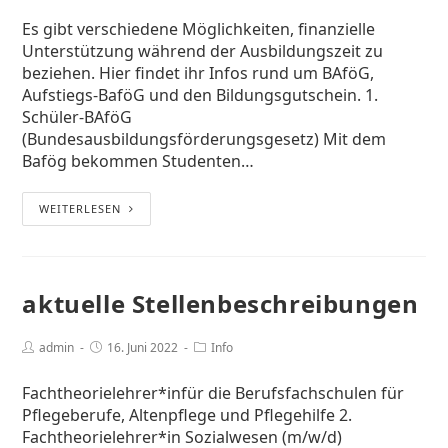
Es gibt verschiedene Möglichkeiten, finanzielle
Unterstützung während der Ausbildungszeit zu
beziehen. Hier findet ihr Infos rund um BAföG,
Aufstiegs-BaföG und den Bildungsgutschein. 1.
Schüler-BAföG
(Bundesausbildungsförderungsgesetz) Mit dem
Bafög bekommen Studenten…
WEITERLESEN
aktuelle Stellenbeschreibungen
admin
16. Juni 2022
Info
Fachtheorielehrer*infür die Berufsfachschulen für
Pflegeberufe, Altenpflege und Pflegehilfe 2.
Fachtheorielehrer*in Sozialwesen (m/w/d)