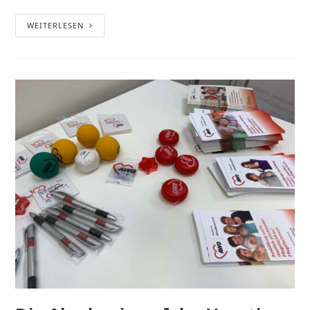
WEITERLESEN