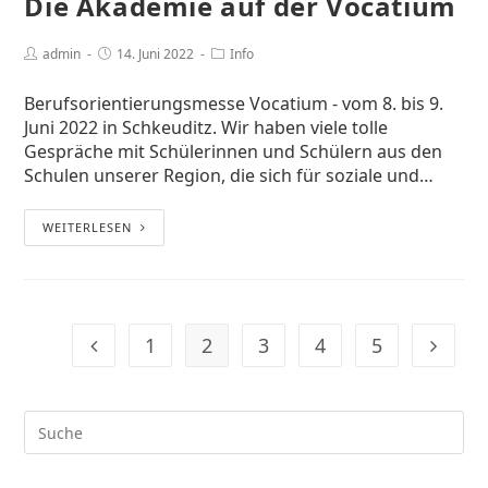
Die Akademie auf der Vocatium
admin
14. Juni 2022
Info
Berufsorientierungsmesse Vocatium - vom 8. bis 9.
Juni 2022 in Schkeuditz. Wir haben viele tolle
Gespräche mit Schülerinnen und Schülern aus den
Schulen unserer Region, die sich für soziale und…
WEITERLESEN
1
2
3
4
5