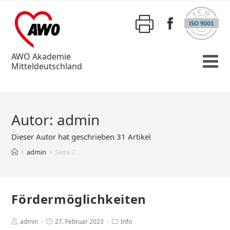
AWO Akademie
Mitteldeutschland
Autor:
admin
Dieser Autor hat geschrieben 31 Artikel
admin
Seite 2
Fördermöglichkeiten
admin
27. Februar 2023
Info