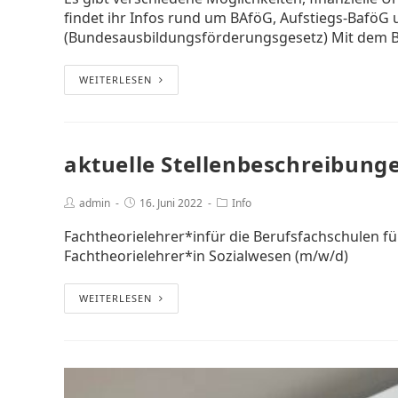
findet ihr Infos rund um BAföG, Aufstiegs-BaföG
(Bundesausbildungsförderungsgesetz) Mit dem
WEITERLESEN
aktuelle Stellenbeschreibung
admin
16. Juni 2022
Info
Fachtheorielehrer*infür die Berufsfachschulen für
Fachtheorielehrer*in Sozialwesen (m/w/d)
WEITERLESEN