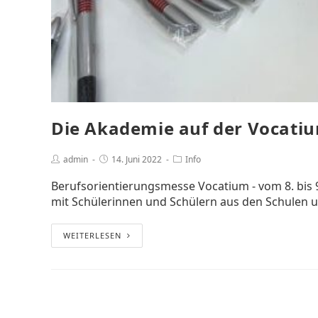
Die Akademie auf der Vocati
admin
14. Juni 2022
Info
Berufsorientierungsmesse Vocatium - vom 8. bis 9.
mit Schülerinnen und Schülern aus den Schulen un
WEITERLESEN