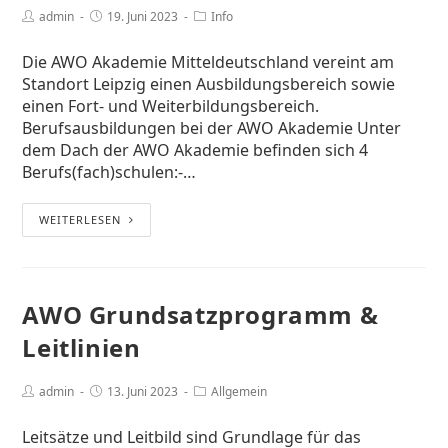
admin
19. Juni 2023
Info
Die AWO Akademie Mitteldeutschland vereint am
Standort Leipzig einen Ausbildungsbereich sowie
einen Fort- und Weiterbildungsbereich.
Berufsausbildungen bei der AWO Akademie Unter
dem Dach der AWO Akademie befinden sich 4
Berufs(fach)schulen:-…
WEITERLESEN
AWO Grundsatzprogramm &
Leitlinien
admin
13. Juni 2023
Allgemein
Leitsätze und Leitbild sind Grundlage für das