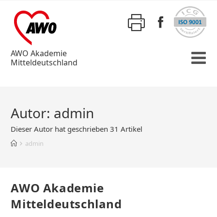
AWO Akademie
Mitteldeutschland
Autor:
admin
Dieser Autor hat geschrieben 31 Artikel
admin
AWO Akademie
Mitteldeutschland